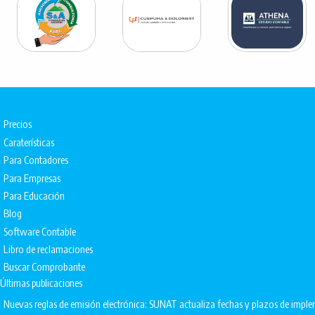
Precios
Caraterísticas
Para Contadores
Para Empresas
Para Educación
Blog
Software Contable
Libro de reclamaciones
Buscar Comprobante
Últimas publicaciones
Nuevas reglas de emisión electrónica: SUNAT actualiza fechas y plazos de impl