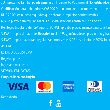
¿Un préstamo familiar puede generar un Incremento Patrimonial No Justificado?
Gratificación para trabajadores CAS 2026: lo último sobre su implementación 
RUC 2026: los nuevos requisitos que deberán cumplir los contribuyentes
Nuevo plazo para regularizar el SIRE: evita sanciones hasta el 31 de agosto
Reintegro tributario del IGV agrario: SUNAT aprueba procedimiento para solicita
SUNAT amplía el plazo del Reporte Local 2025: ¿quiénes deben presentarlo y ha
SUNAT amplía plazo para regularizar errores en el SIRE hasta junio de 2026: lo q
AYUDA
ESTADO DEL SISTEMA
Registro gratis
Ingresar a mi cuenta
VERSIÓN EDUCATIVA
Pago en línea con tarjeta
Repositorio