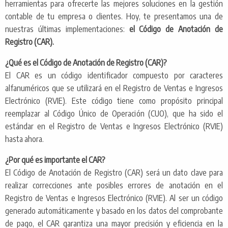
herramientas para ofrecerte las mejores soluciones en la gestión
contable de tu empresa o clientes. Hoy, te presentamos una de
nuestras últimas implementaciones:
el Código de Anotación de
Registro (CAR).
¿Qué es el Código de Anotación de Registro (CAR)?
El CAR es un código identificador compuesto por caracteres
alfanuméricos que se utilizará en el Registro de Ventas e Ingresos
Electrónico (RVIE). Este código tiene como propósito principal
reemplazar al Código Único de Operación (CUO), que ha sido el
estándar en el Registro de Ventas e Ingresos Electrónico (RVIE)
hasta ahora.
¿Por qué es importante el CAR?
El Código de Anotación de Registro (CAR) será un dato clave para
realizar correcciones ante posibles errores de anotación en el
Registro de Ventas e Ingresos Electrónico (RVIE). Al ser un código
generado automáticamente y basado en los datos del comprobante
de pago, el CAR garantiza una mayor precisión y eficiencia en la