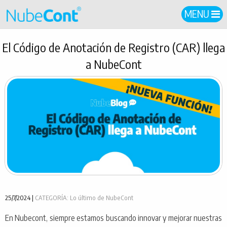
MENU
El Código de Anotación de Registro (CAR) llega
a NubeCont
25/7/2024 |
CATEGORÍA: Lo último de NubeCont
En Nubecont, siempre estamos buscando innovar y mejorar nuestras