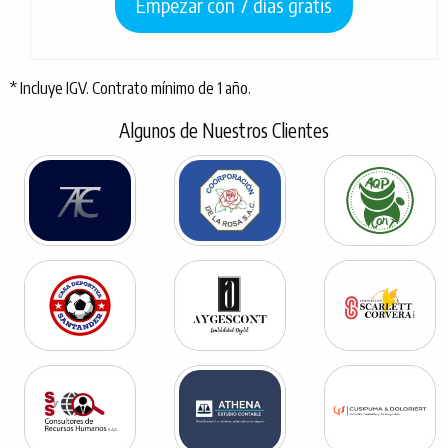
Empezar con 7 días gratis
* Incluye IGV. Contrato mínimo de 1 año.
Algunos de Nuestros Clientes