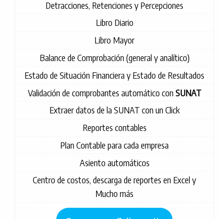
Detracciones, Retenciones y Percepciones
Libro Diario
Libro Mayor
Balance de Comprobación (general y analítico)
Estado de Situación Financiera y Estado de Resultados
Validación de comprobantes automático con
SUNAT
Extraer datos de la SUNAT con un Click
Reportes contables
Plan Contable para cada empresa
Asiento automáticos
Centro de costos, descarga de reportes en Excel y
Mucho más