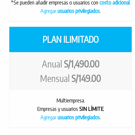
*Se pueden añadir empresas o usuarios con
costo adicional
.
Agregar
usuarios privilegiados
.
PLAN ILIMITADO
Anual
S/1,490.00
Mensual
S/149.00
Multiempresa.
Empresas y usuarios
SIN LÍMITE
.
Agregar
usuarios privilegiados
.