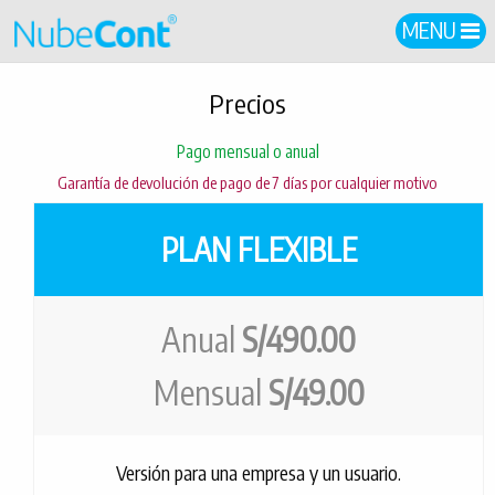
MENU
Precios
Pago mensual o anual
Garantía de devolución de pago de 7 días por cualquier motivo
PLAN FLEXIBLE
Anual
S/490.00
Mensual
S/49.00
Versión para una empresa y un usuario.