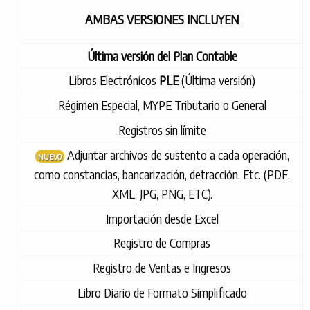
AMBAS VERSIONES INCLUYEN
Última versión del Plan Contable
Libros Electrónicos
PLE
(Última versión)
Régimen Especial, MYPE Tributario o General
Registros sin límite
Adjuntar archivos de sustento a cada operación,
NUEVO
como constancias, bancarización, detracción, Etc. (PDF,
XML, JPG, PNG, ETC).
Importación desde Excel
Registro de Compras
Registro de Ventas e Ingresos
Libro Diario de Formato Simplificado