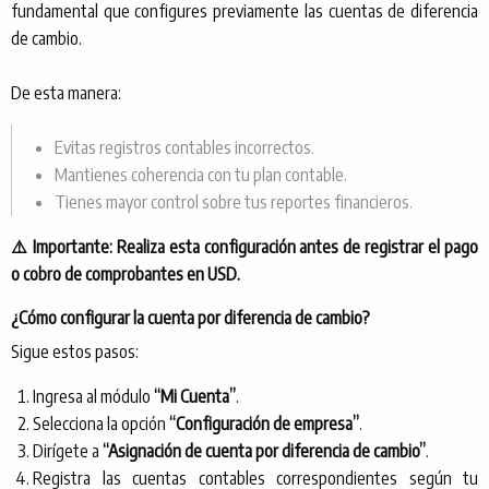
fundamental que configures previamente las cuentas de diferencia
de cambio.
De esta manera:
Evitas registros contables incorrectos.
Mantienes coherencia con tu plan contable.
Tienes mayor control sobre tus reportes financieros.
⚠️ Importante: Realiza esta configuración antes de registrar el pago
o cobro de comprobantes en USD.
¿Cómo configurar la cuenta por diferencia de cambio?
Sigue estos pasos:
Ingresa al módulo
“Mi Cuenta”
.
Selecciona la opción
“Configuración de empresa”
.
Dirígete a
“Asignación de cuenta por diferencia de cambio”
.
Registra las cuentas contables correspondientes según tu