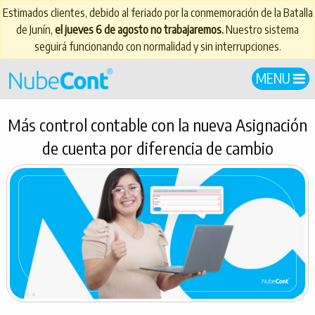
Estimados clientes, debido al feriado por la conmemoración de la Batalla
de Junín,
el jueves 6 de agosto no trabajaremos.
Nuestro sistema
seguirá funcionando con normalidad y sin interrupciones.
MENU
Más control contable con la nueva Asignación
de cuenta por diferencia de cambio