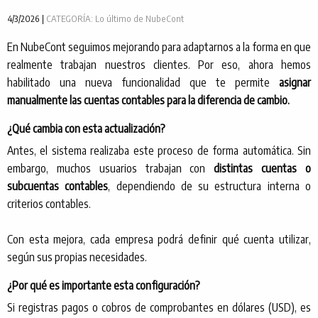
4/3/2026 |
CATEGORÍA: Lo último de NubeCont
En NubeCont seguimos mejorando para adaptarnos a la forma en que
realmente trabajan nuestros clientes. Por eso, ahora hemos
habilitado una nueva funcionalidad que te permite
asignar
manualmente las cuentas contables para la diferencia de cambio.
¿Qué cambia con esta actualización?
Antes, el sistema realizaba este proceso de forma automática. Sin
embargo, muchos usuarios trabajan con
distintas cuentas o
subcuentas contables
, dependiendo de su estructura interna o
criterios contables.
Con esta mejora, cada empresa podrá definir qué cuenta utilizar,
según sus propias necesidades.
¿Por qué es importante esta configuración?
Si registras pagos o cobros de comprobantes en dólares (USD), es