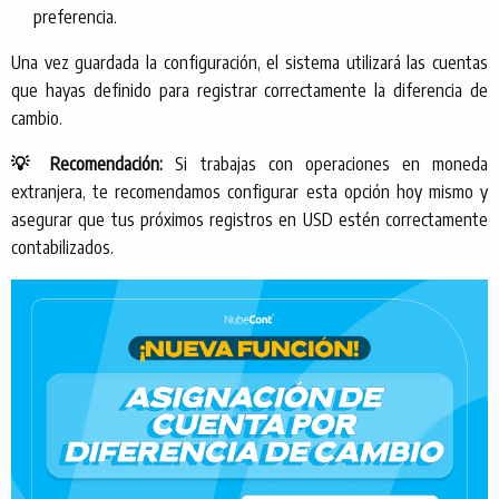
preferencia.
Una vez guardada la configuración, el sistema utilizará las cuentas
que hayas definido para registrar correctamente la diferencia de
cambio.
💡 Recomendación:
Si trabajas con operaciones en moneda
extranjera, te recomendamos configurar esta opción hoy mismo y
asegurar que tus próximos registros en USD estén correctamente
contabilizados.