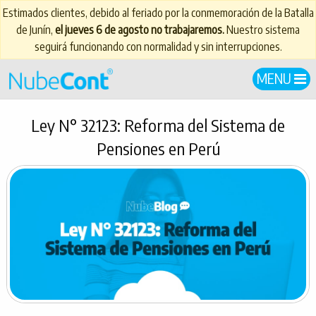
Estimados clientes, debido al feriado por la conmemoración de la Batalla
de Junín,
el jueves 6 de agosto no trabajaremos.
Nuestro sistema
seguirá funcionando con normalidad y sin interrupciones.
MENU
Ley N° 32123: Reforma del Sistema de
Pensiones en Perú