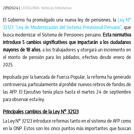
27/9/2024 |
CATEGORÍA: Noticias tributarias
El Gobierno ha promulgado una nueva ley de pensiones, la
Ley N°
32123 “Ley de Modernización del Sistema Previsional Peruano”
, que
busca modernizar el Sistema de Pensiones peruano.
Esta normativa
introduce 5 cambios significativos que impactarán a los ciudadanos
mayores de 18 años
, a los trabajadores y otorgará un incremento en
el monto de pensión para los jubilados, efectivo desde enero de
2025.
Impulsada por la bancada de Fuerza Popular, la reforma ha generado
controversia, particularmente al prohibir nuevos retiros de fondos de
las AFP. El Ejecutivo tenía plazo hasta el martes 24 de septiembre
para observar esta ley.
Principales cambios de la Ley N° 32123
La Ley N° 32123 introduce reformas tanto en el sistema de AFP como
en la ONP. Estos son los cinco puntos más importantes que buscan