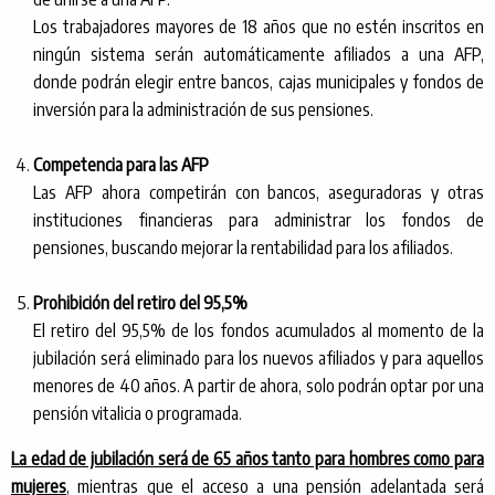
Los trabajadores mayores de 18 años que no estén inscritos en
ningún sistema serán automáticamente afiliados a una AFP,
donde podrán elegir entre bancos, cajas municipales y fondos de
inversión para la administración de sus pensiones.
Competencia para las AFP
Las AFP ahora competirán con bancos, aseguradoras y otras
instituciones financieras para administrar los fondos de
pensiones, buscando mejorar la rentabilidad para los afiliados.
Prohibición del retiro del 95,5%
El retiro del 95,5% de los fondos acumulados al momento de la
jubilación será eliminado para los nuevos afiliados y para aquellos
menores de 40 años. A partir de ahora, solo podrán optar por una
pensión vitalicia o programada.
La edad de jubilación será de 65 años tanto para hombres como para
mujeres
, mientras que el acceso a una pensión adelantada será