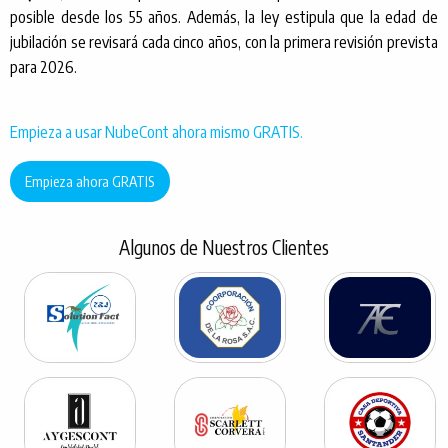
posible desde los 55 años. Además, la ley estipula que la edad de
jubilación se revisará cada cinco años, con la primera revisión prevista
para 2026.
Empieza a usar NubeCont ahora mismo GRATIS.
Empieza ahora GRATIS
Algunos de Nuestros Clientes