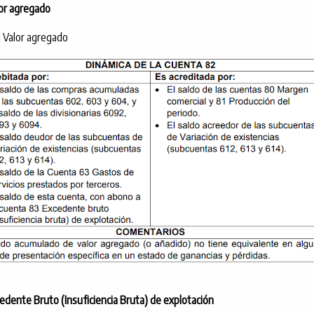
or agregado
 Valor agregado
edente Bruto (Insuficiencia Bruta) de explotación