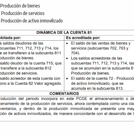
 Producción de bienes
 Producción de servicios
 Producción de activo inmovilizado