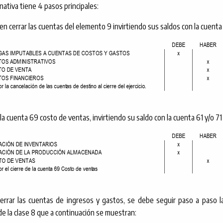
nativa tiene 4 pasos principales:
ben cerrar las cuentas del elemento 9 invirtiendo sus saldos con la cuenta
 la cuenta 69 costo de ventas, invirtiendo su saldo con la cuenta 61 y/o 71
cerrar las cuentas de ingresos y gastos, se debe seguir paso a paso l
de la clase 8 que a continuación se muestran: