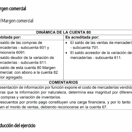
gen comercial
 Margen comercial
ducción del ejercicio