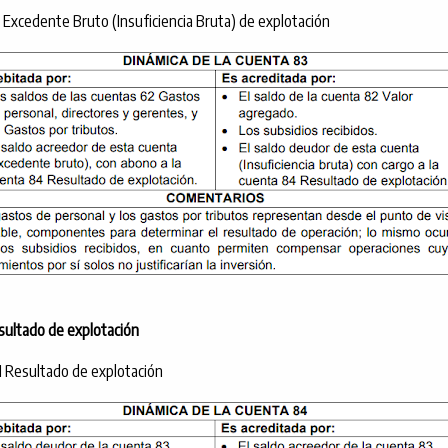
 Excedente Bruto (Insuficiencia Bruta) de explotación
ultado de explotación
 Resultado de explotación