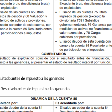
ultado antes de impuesto a las ganancias
 Resultado antes de impuesto a las ganancias