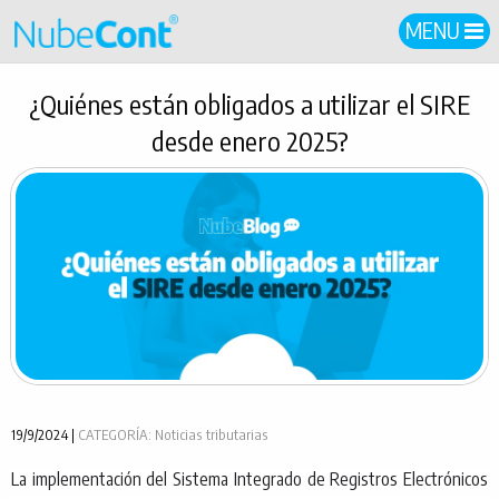
MENU
¿Quiénes están obligados a utilizar el SIRE
desde enero 2025?
19/9/2024 |
CATEGORÍA: Noticias tributarias
La implementación del Sistema Integrado de Registros Electrónicos