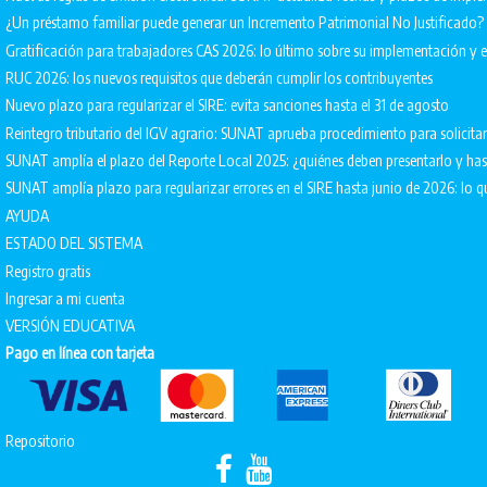
¿Un préstamo familiar puede generar un Incremento Patrimonial No Justificado?
Gratificación para trabajadores CAS 2026: lo último sobre su implementación 
RUC 2026: los nuevos requisitos que deberán cumplir los contribuyentes
Nuevo plazo para regularizar el SIRE: evita sanciones hasta el 31 de agosto
Reintegro tributario del IGV agrario: SUNAT aprueba procedimiento para solicita
SUNAT amplía el plazo del Reporte Local 2025: ¿quiénes deben presentarlo y ha
SUNAT amplía plazo para regularizar errores en el SIRE hasta junio de 2026: lo q
AYUDA
ESTADO DEL SISTEMA
Registro gratis
Ingresar a mi cuenta
VERSIÓN EDUCATIVA
Pago en línea con tarjeta
Repositorio