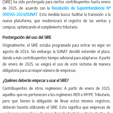
(SIRE) ha sido postergada para ciertos contribuyentes hasta enero
de 2025, de acuerdo con la
Resolución de Superintendencia Nº
000145-2024/SUNAT
. Esta medida busca facilitar la transición a la
nueva plataforma, que modernizará el registro de las ventas y
compras, optimizando el cumplimiento tributario.
Postergación del uso del SIRE
Originalmente, el SIRE estaba programado para entrar en vigor en
agosto de 2024. Sin embargo, la SUNAT decidió extender el plazo,
dando a más contribuyentes tiempo adicional para adaptarse. A partir
de enero de 2025, se exigirá el uso de este sistema de manera
obligatoria para un mayor número de empresas.
¿Quiénes deberán empezar a usar el SIRE?
Contribuyentes de otros regímenes: A partir de enero de 2025,
aquellos que no pertenecen a los regímenes RER o MYPE Tributario,
pero que tienen la obligación de llevar estos mismos registros,
deberán hacerlo utilizando el SIRE. Esto significa que empresas de