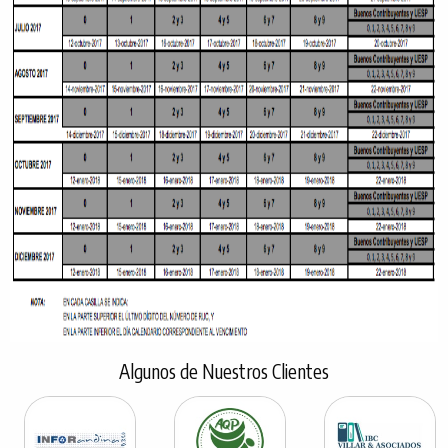
Algunos de Nuestros Clientes