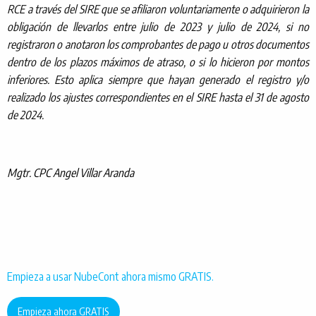
RCE a través del SIRE que se afiliaron voluntariamente o adquirieron la
obligación de llevarlos entre julio de 2023 y julio de 2024, si no
registraron o anotaron los comprobantes de pago u otros documentos
dentro de los plazos máximos de atraso, o si lo hicieron por montos
inferiores. Esto aplica siempre que hayan generado el registro y/o
realizado los ajustes correspondientes en el SIRE hasta el 31 de agosto
de 2024.
Mgtr. CPC Angel Villar Aranda
Empieza a usar NubeCont ahora mismo GRATIS.
Empieza ahora GRATIS