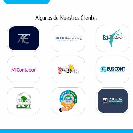
Algunos de Nuestros Clientes