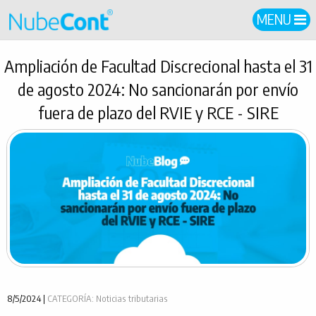
MENU
Ampliación de Facultad Discrecional hasta el 31
de agosto 2024: No sancionarán por envío
fuera de plazo del RVIE y RCE - SIRE
8/5/2024 |
CATEGORÍA: Noticias tributarias