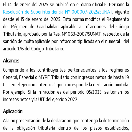
El 14 de enero del 2025 se publicó en el diario oficial El Peruano la
Resolución de Superintendencia N° 000007-2025/SUNAT
, vigente
desde el 15 de enero del 2025. Esta norma modifica el Reglamento
del Régimen de Gradualidad aplicable a infracciones del Código
Tributario, aprobado por la Res. N° 063-2007/SUNAT, respecto de la
sanción de multa aplicable por infracción tipificada en el numeral 1 del
artículo 176 del Código Tributario.
Alcance:
Comprende a los contribuyentes pertenecientes a los regímenes
General, Especial o MYPE Tributario con ingresos netos de hasta 19
UIT en el ejercicio anterior al que corresponde la declaración omitida.
Por ejemplo: Si la infracción es del periodo 05/2023, se toman los
ingresos netos y la UIT del ejercicio 2022.
Aplicación:
A la no presentación de la declaración que contenga la determinación
de la obligación tributaria dentro de los plazos establecidos,