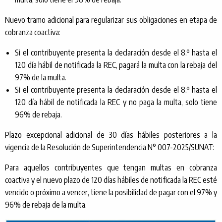
Nuevo tramo adicional para regularizar sus obligaciones en etapa de
cobranza coactiva:
Si el contribuyente presenta la declaración desde el 8.º hasta el
120 día hábil de notificada la REC, pagará la multa con la rebaja del
97% de la multa.
Si el contribuyente presenta la declaración desde el 8.º hasta el
120 día hábil de notificada la REC y no paga la multa, solo tiene
96% de rebaja.
Plazo excepcional adicional de 30 días hábiles posteriores a la
vigencia de la Resolución de Superintendencia N° 007-2025/SUNAT:
Para aquellos contribuyentes que tengan multas en cobranza
coactiva y el nuevo plazo de 120 días hábiles de notificada la REC esté
vencido o próximo a vencer, tiene la posibilidad de pagar con el 97% y
96% de rebaja de la multa.