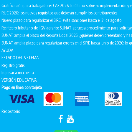
Gratificación para trabajadores CAS 2026: lo último sobre su implementación 
RUC 2026: los nuevos requisitos que deberán cumplir los contribuyentes
Nuevo plazo para regularizar el SIRE: evita sanciones hasta el 31 de agosto
Reintegro tributario del IGV agrario: SUNAT aprueba procedimiento para solicita
SUNAT amplía el plazo del Reporte Local 2025: ¿quiénes deben presentarlo y ha
SUNAT amplía plazo para regularizar errores en el SIRE hasta junio de 2026: lo q
AYUDA
ESTADO DEL SISTEMA
Registro gratis
Ingresar a mi cuenta
VERSIÓN EDUCATIVA
Pago en línea con tarjeta
Repositorio