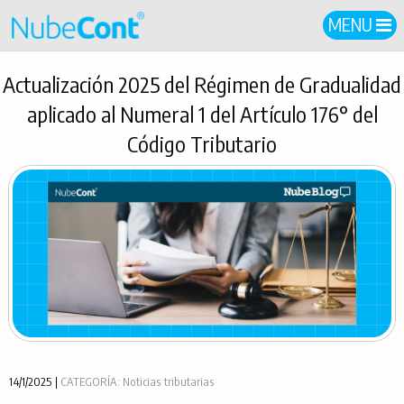
MENU
Actualización 2025 del Régimen de Gradualidad
aplicado al Numeral 1 del Artículo 176° del
Código Tributario
14/1/2025 |
CATEGORÍA: Noticias tributarias