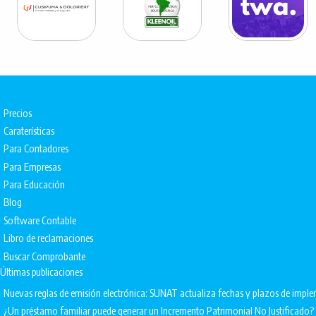
Precios
Caraterísticas
Para Contadores
Para Empresas
Para Educación
Blog
Software Contable
Libro de reclamaciones
Buscar Comprobante
Últimas publicaciones
Nuevas reglas de emisión electrónica: SUNAT actualiza fechas y plazos de impl
¿Un préstamo familiar puede generar un Incremento Patrimonial No Justificado?