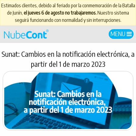
Estimados clientes, debido al feriado por la conmemoración de la Batalla
de Junín,
el jueves 6 de agosto no trabajaremos.
Nuestro sistema
seguirá funcionando con normalidad y sin interrupciones.
MENU
Sunat: Cambios en la notificación electrónica, a
partir del 1 de marzo 2023