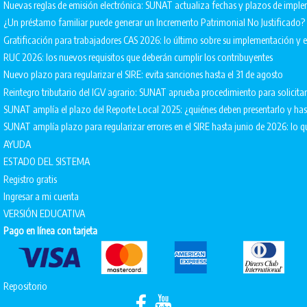
Nuevas reglas de emisión electrónica: SUNAT actualiza fechas y plazos de impl
¿Un préstamo familiar puede generar un Incremento Patrimonial No Justificado?
Gratificación para trabajadores CAS 2026: lo último sobre su implementación 
RUC 2026: los nuevos requisitos que deberán cumplir los contribuyentes
Nuevo plazo para regularizar el SIRE: evita sanciones hasta el 31 de agosto
Reintegro tributario del IGV agrario: SUNAT aprueba procedimiento para solicita
SUNAT amplía el plazo del Reporte Local 2025: ¿quiénes deben presentarlo y ha
SUNAT amplía plazo para regularizar errores en el SIRE hasta junio de 2026: lo q
AYUDA
ESTADO DEL SISTEMA
Registro gratis
Ingresar a mi cuenta
VERSIÓN EDUCATIVA
Pago en línea con tarjeta
Repositorio