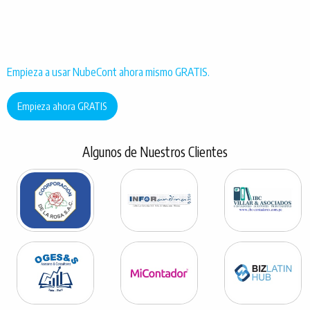
Empieza a usar NubeCont ahora mismo GRATIS.
Empieza ahora GRATIS
Algunos de Nuestros Clientes