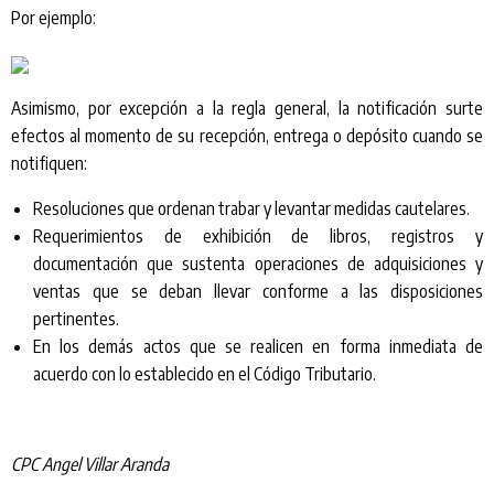
Por ejemplo:
Asimismo, por excepción a la regla general, la notificación surte
efectos al momento de su recepción, entrega o depósito cuando se
notifiquen:
Resoluciones que ordenan trabar y levantar medidas cautelares.
Requerimientos de exhibición de libros, registros y
documentación que sustenta operaciones de adquisiciones y
ventas que se deban llevar conforme a las disposiciones
pertinentes.
En los demás actos que se realicen en forma inmediata de
acuerdo con lo establecido en el Código Tributario.
CPC Angel Villar Aranda